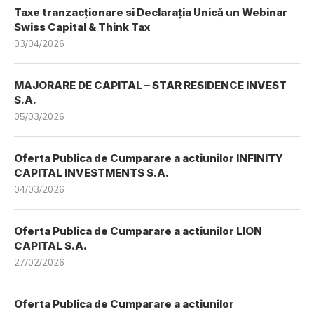
Taxe tranzacționare si Declarația Unică un Webinar
Swiss Capital & Think Tax
03/04/2026
MAJORARE DE CAPITAL – STAR RESIDENCE INVEST
S.A.
05/03/2026
Oferta Publica de Cumparare a actiunilor INFINITY
CAPITAL INVESTMENTS S.A.
04/03/2026
Oferta Publica de Cumparare a actiunilor LION
CAPITAL S.A.
27/02/2026
Oferta Publica de Cumparare a actiunilor