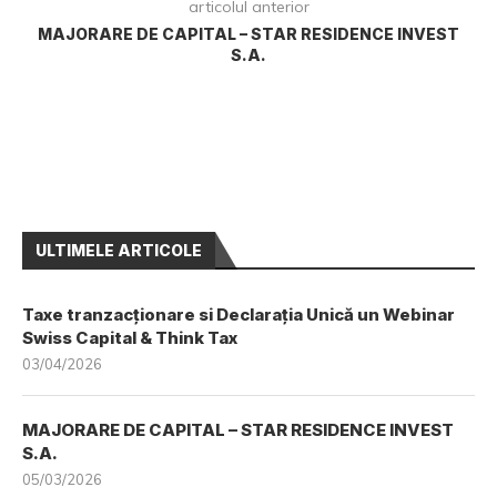
articolul anterior
MAJORARE DE CAPITAL – STAR RESIDENCE INVEST
S.A.
ULTIMELE ARTICOLE
Taxe tranzacționare si Declarația Unică un Webinar
Swiss Capital & Think Tax
03/04/2026
MAJORARE DE CAPITAL – STAR RESIDENCE INVEST
S.A.
05/03/2026