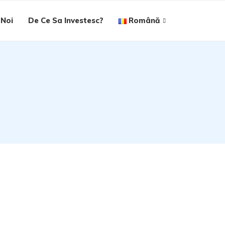
 Noi
De Ce Sa Investesc?
Română